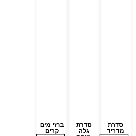
סדרת
סדרת
ברזי מים
מדריד
גלה
קרים