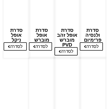
סדרת
סדרת
סדרת
סדרת
ולנסיה
אופל זהב
אופל
אופל
פרימיום
מוברש
מוברש
ניקל
PVD
לסדרה
לסדרה
לסדרה
לסדרה