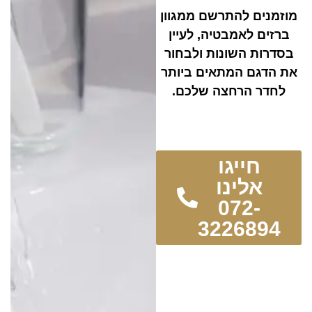
מוזמנים להתרשם ממגוון
ברזים לאמבטיה, לעיין
בסדרות השונות ולבחור
את הדגם המתאים ביותר
לחדר הרחצה שלכם.
חייגו
אלינו
072-
3226894