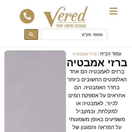
לתוכן
עמוד הבית
/ ברזי אמבטיה
ברזי אמבטיה
ברזים לאמבטיה הם אחד
האלמנטים החשובים ביותר
בחדר האמבטיה. הם
אחראים על אספקת המים
לכיור, לאמבטיה או
למקלחת, ובמקביל
משפיעים באופן משמעותי
על המראה והסגנון של