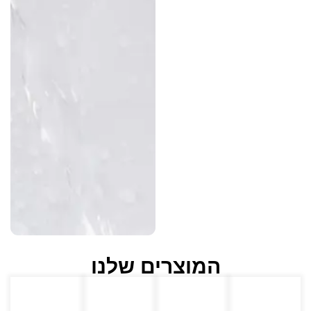
המוצרים שלנו