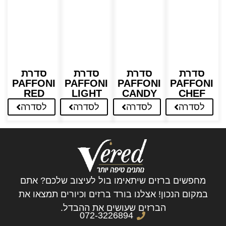
סדרת
סדרת
סדרת
סדרת
PAFFONI
PAFFONI
PAFFONI
PAFFONI
RED
LIGHT
CANDY
CHEF
לסדרה
לסדרה
לסדרה
לסדרה
מחפשים ברזים שיתאימו בול לעיצוב שלכם? אתם
במקום הנכון! אצלנו בורד ברזים וכיורים תמצאו את
הברזים שעושים את ההבדל.
072-3226894