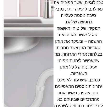
טכנולוגיים, אשר הפוכים את
פעולתם ליעילה יותר, נקבל
סיבה נוספת לעלייה
בתפוצה שלהם.
תפקידו של טוחן האשפה
הוא למעשה לגרוס את
האשפה – ובעיקר את אותן
שאריות מזון אשר נותרות
בצלחות אחרי הארוחה, מה
שמאפשר ליהנות מפינוי
יעיל ונוח של כל אותן
השאריות.
כמובן, שיש עוד לא מעט
יתרונות נוספים המאפיינים
טוחן אשפה, כאשר אחד
מהמרכזיים שביניהם בא
לידי ביטוי בתרומה לשמירה