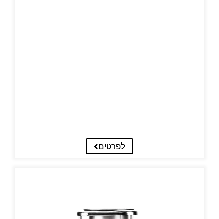
לפרטים