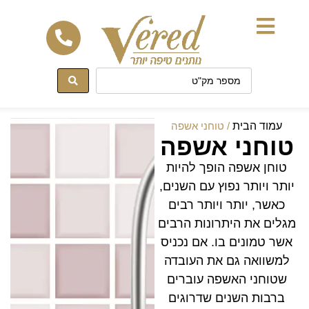
לתוכן
עמוד הבית
/ טוחני אשפה
טוחני אשפה
טוחן אשפה הופך להיות
יותר ויותר נפוץ עם השנים,
כאשר, יותר ויותר רבים
מגלים את היתרונות הרבים
אשר טמונים בו. אם נכניס
למשוואה גם את העובדה
שטוחני האשפה עוברים
ברבות השנים שדרוגים