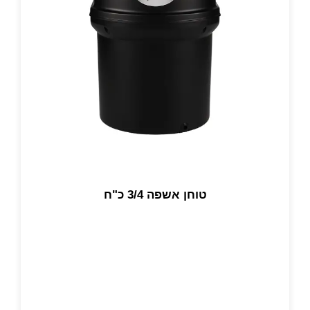
טוחן אשפה 3/4 כ"ח