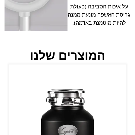
על איכות הסביבה (פעולת
גריסת האשפה מונעת ממנה
להיות מוטמנת באדמה).
המוצרים שלנו