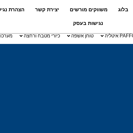
בלוג
משווקים מורשים
יצירת קשר
הצהרת נגי
נגישות בעסק
טוחן אשפה
כיורי מטבח ורחצה
מערכו