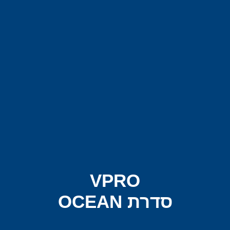
VPRO
סדרת OCEAN