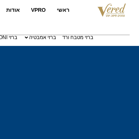
לתוכן
ראשי
VPRO
אודות
ברזי מטבח ורד
ברזי אמבטיה
ברזי PAFFONI איטליה