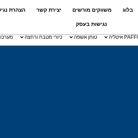
בלוג
משווקים מורשים
יצירת קשר
הצהרת נגי
נגישות בעסק
טוחן אשפה
כיורי מטבח ורחצה
מערכו