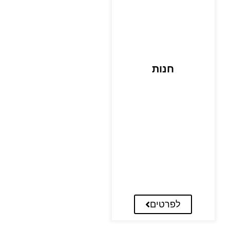
חנות
לפרטים