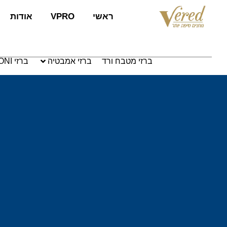
ראשי
VPRO
אודות
ברזי מטבח ורד
ברזי אמבטיה
ברזי PAFFONI איטליה