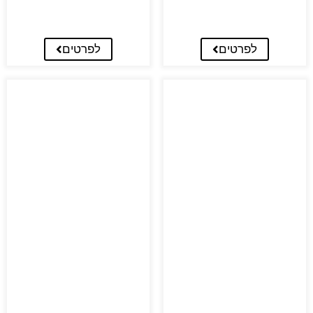
לפרטים
לפרטים