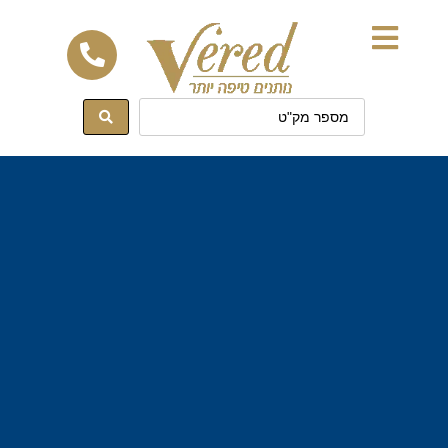
לתוכן