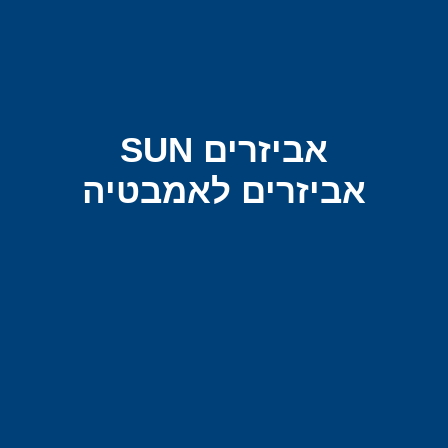
אביזרים SUN
אביזרים לאמבטיה