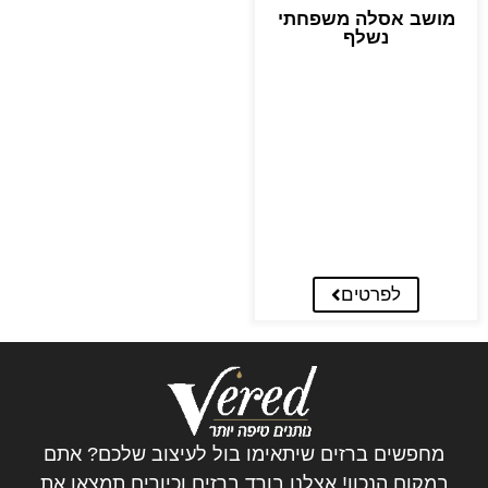
מושב אסלה משפחתי
נשלף
לפרטים
מחפשים ברזים שיתאימו בול לעיצוב שלכם? אתם
במקום הנכון! אצלנו בורד ברזים וכיורים תמצאו את