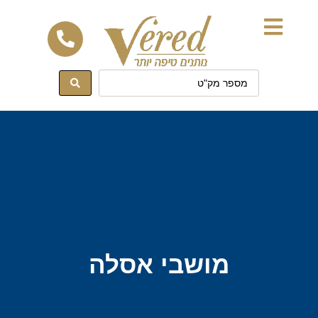
לתוכן
מושבי אסלה