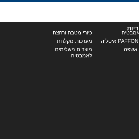
יות
אמבטיה
כיורי מטבח ורחצה
מערכות מקלחת
 אשפה
מוצרים משלימים
לאמבטיה