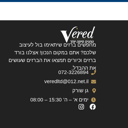
מחפשים ברזים שיתאימו בול לעיצוב
שלכם? אתם במקום הנכון! אצלנו בורד
ברזים וכיורים תמצאו את הברזים שעושים
את ההבדל.
072-3226894
veredltd@012.net.il
גן שורק
ימים א’ – ה’ 15:30 – 08:00