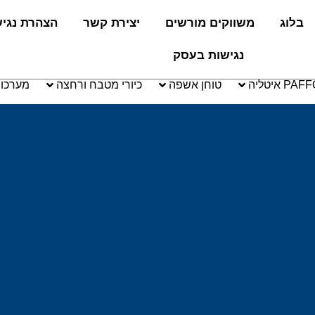
בלוג
משווקים מורשים
יצירת קשר
הצהרת נגי
נגישות בעסק
טוחן אשפה
כיורי מטבח ורחצה
מערכו