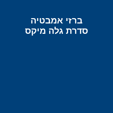
ברזי אמבטיה
סדרת גלה מיקס