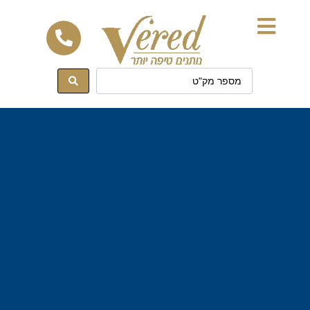
לתוכן