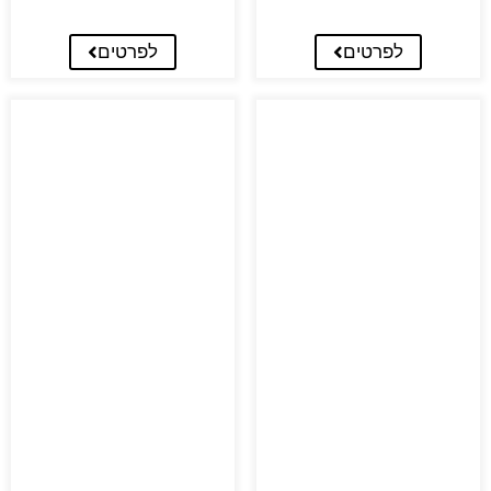
לפרטים
לפרטים