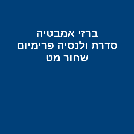
ברזי אמבטיה
סדרת ולנסיה פרימיום
שחור מט