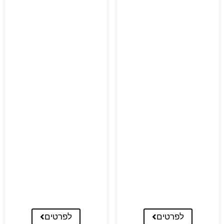
לפרטים
לפרטים