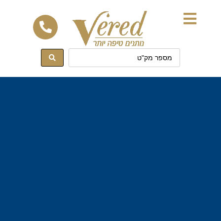
לתוכן