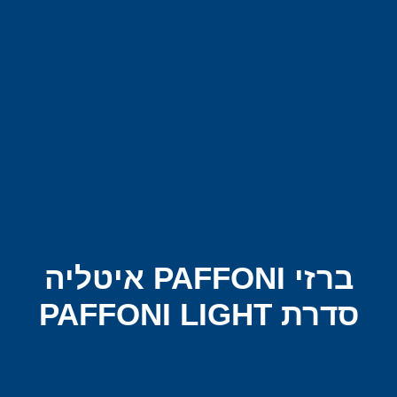
ברזי PAFFONI איטליה
סדרת PAFFONI LIGHT