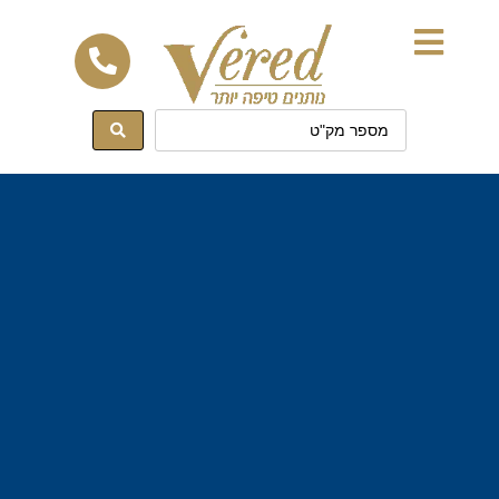
לתוכן