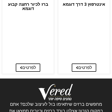
אינטרפוץ 3 דרך דוגמא
ברז לכיור רחצה קבוע
דוגמא
לפרטים
לפרטים
מחפשים ברזים שיתאימו בול לעיצוב שלכם? אתם
במקום הנכון! אצלנו בורד ברזים וכיורים תמצאו את