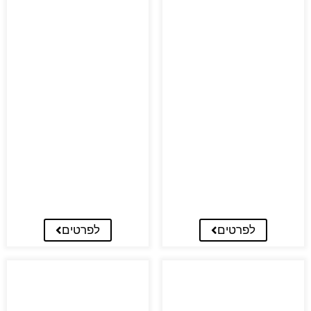
לפרטים
לפרטים