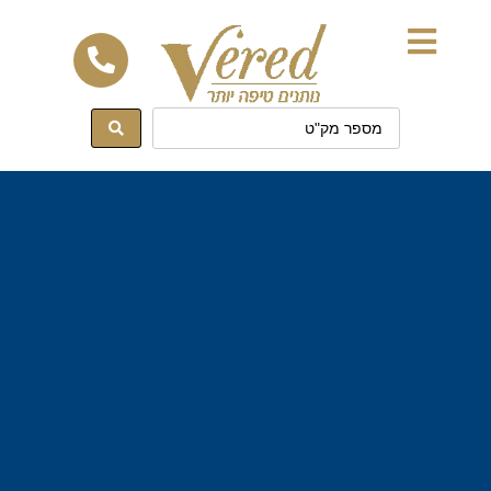
לתוכן