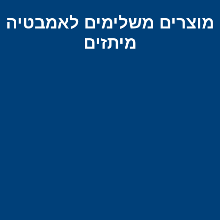
מוצרים משלימים לאמבטיה
מיתזים