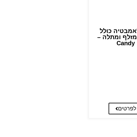
אמבטיה כולל
 מזלף ומתלה –
Candy
לפרטים