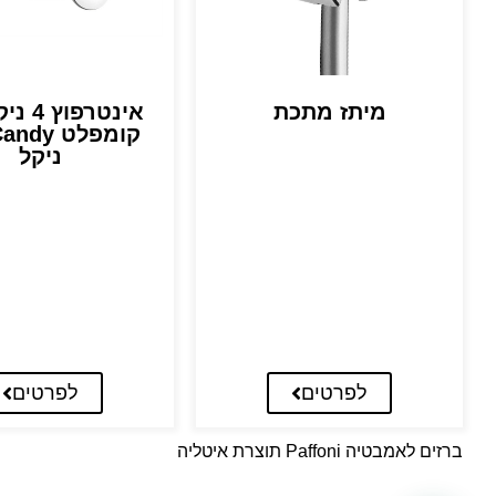
מיתז מתכת
אינטרפו
ניקל
לפרטים
לפרטים
ברזים לאמבטיה Paffoni תוצרת איטליה