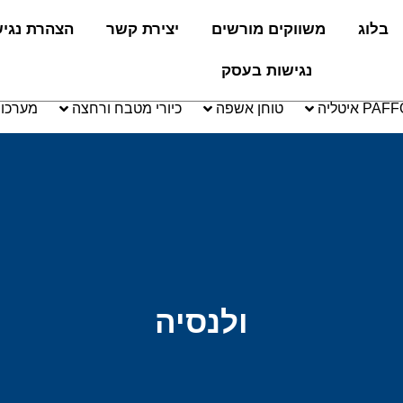
בלוג
משווקים מורשים
יצירת קשר
הצהרת נגי
נגישות בעסק
טוחן אשפה
כיורי מטבח ורחצה
מערכו
ולנסיה