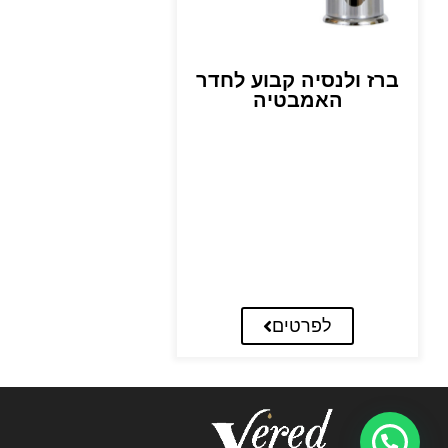
ברז ולנסיה קבוע לחדר
האמבטיה
לפרטים