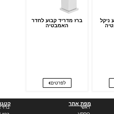
 ניקל
ברז מדריד קבוע לחדר
יה
האמבטיה
לפרטים
מפת אתר
קטגור
ראשי
ברזי 