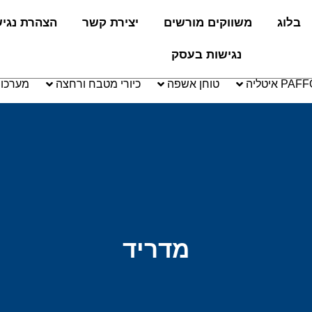
בלוג
משווקים מורשים
יצירת קשר
הצהרת נגי
נגישות בעסק
טוחן אשפה
כיורי מטבח ורחצה
מערכו
מדריד