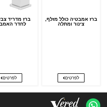
ברז אמבטיה כולל מזלף,
ברז מדריד צבע
צינור ומתלה
לחדר האמבט
לפרטים
לפרטים