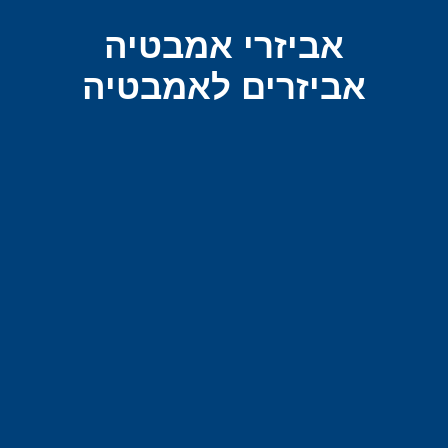
אביזרי אמבטיה
אביזרים לאמבטיה