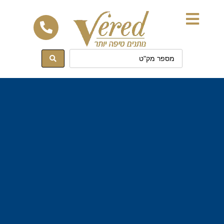
לתוכן