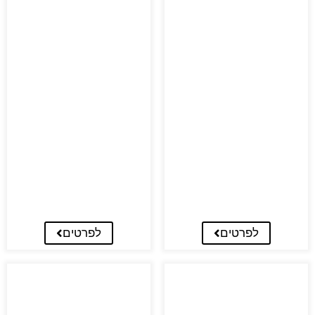
לפרטים
לפרטים