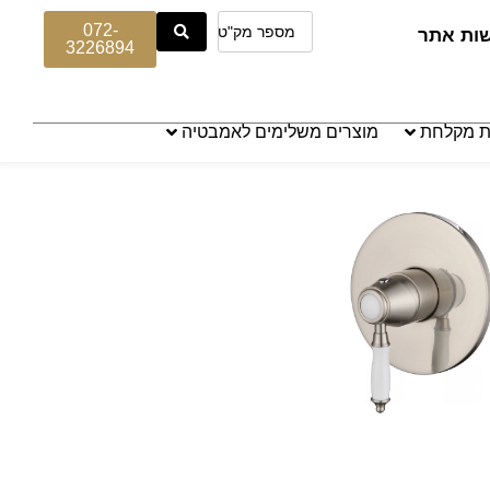
072-
שות אתר
3226894
ת מקלחת
מוצרים משלימים לאמבטיה