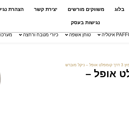
בלוג
משווקים מורשים
יצירת קשר
הצהרת נגי
נגישות בעסק
טוחן אשפה
כיורי מטבח ורחצה
מערכו
 ניקל מוברש
קומפלט אופל –