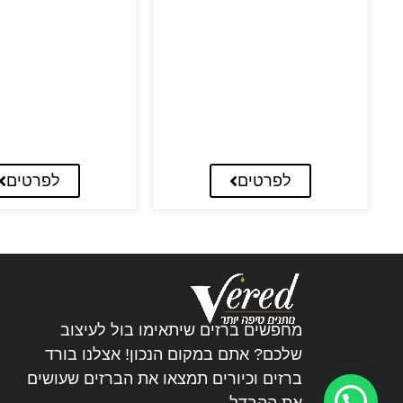
לפרטים
לפרטים
מחפשים ברזים שיתאימו בול לעיצוב
שלכם? אתם במקום הנכון! אצלנו בורד
ברזים וכיורים תמצאו את הברזים שעושים