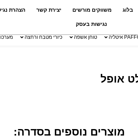
בלוג
משווקים מורשים
יצירת קשר
הצהרת נגי
נגישות בעסק
טוחן אשפה
כיורי מטבח ורחצה
מערכו
מוצרים נוספים בסדרה: