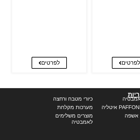
פרטים
לפרטים
יות
אמבטיה
כיורי מטבח ורחצה
מערכות מקלחת
 אשפה
מוצרים משלימים
לאמבטיה