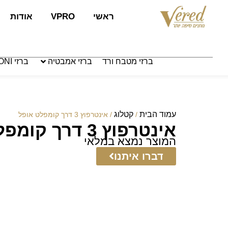
לתוכן
ראשי
VPRO
אודות
ברזי מטבח ורד
ברזי אמבטיה
ברזי PAFFONI איטליה
עמוד הבית
קטלוג
/
/ אינטרפוץ 3 דרך קומפלט אופל
אינטרפוץ 3 דרך קומפלט אופל
המוצר נמצא במלאי
דברו איתנו