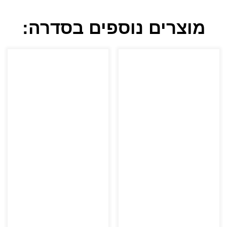
מוצרים נוספים בסדרה: