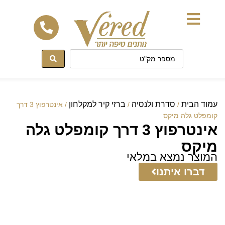
לתוכן
עמוד הבית
סדרת ולנסיה
ברזי קיר למקלחון
/
/
/ אינטרפוץ 3 דרך
קומפלט גלה מיקס
אינטרפוץ 3 דרך קומפלט גלה
מיקס
המוצר נמצא במלאי
דברו איתנו