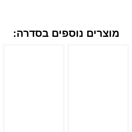
מוצרים נוספים בסדרה: