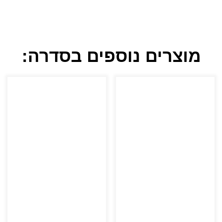
מוצרים נוספים בסדרה: