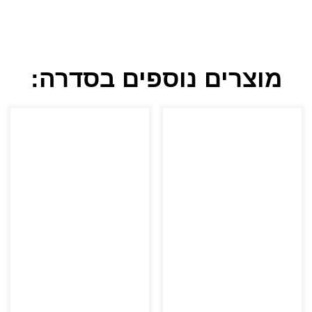
מוצרים נוספים בסדרה: