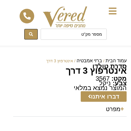
לתוכן
עמוד הבית
ברזי אמבטיה
/
/ אינטרפוץ 3 דרך
סדרת טולדו
אינטרפוץ 3 דרך
מקט:
3567
צבע:
ניקל
המוצר נמצא במלאי
דברו איתנו
מפרט