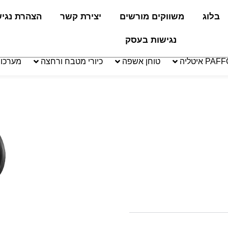
בלוג
משווקים מורשים
יצירת קשר
הצהרת נגי
נגישות בעסק
טוחן אשפה
כיורי מטבח ורחצה
מערכו