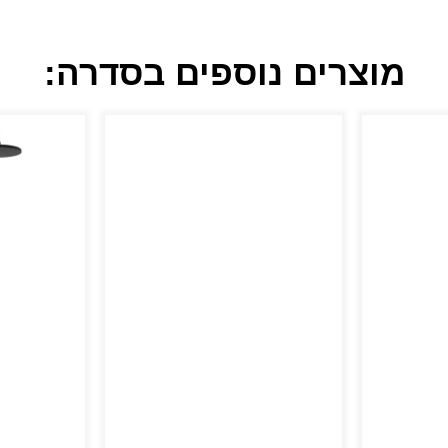
מוצרים נוספים בסדרה: