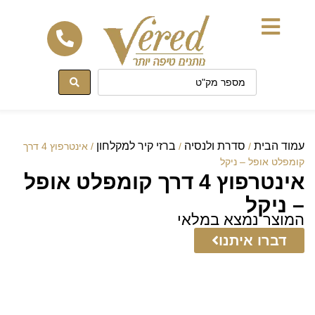
לתוכן
עמוד הבית
סדרת ולנסיה
ברזי קיר למקלחון
/
/
/ אינטרפוץ 4 דרך
קומפלט אופל – ניקל
אינטרפוץ 4 דרך קומפלט אופל
– ניקל
המוצר נמצא במלאי
דברו איתנו