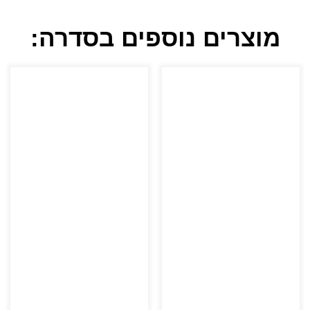
מוצרים נוספים בסדרה: