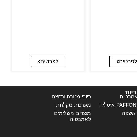
פרטים
לפרטים
יות
אמבטיה
כיורי מטבח ורחצה
מערכות מקלחת
 אשפה
מוצרים משלימים
לאמבטיה