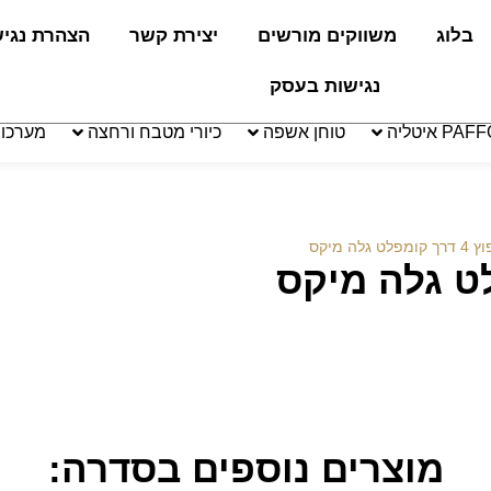
בלוג
משווקים מורשים
יצירת קשר
הצהרת נגי
נגישות בעסק
טוחן אשפה
כיורי מטבח ורחצה
מערכו
 גלה מיקס
מוצרים נוספים בסדרה: