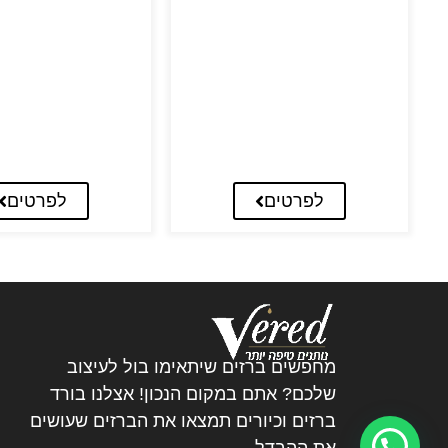
לפרטים
לפרטים
מחפשים ברזים שיתאימו בול לעיצוב
שלכם? אתם במקום הנכון! אצלנו בורד
ברזים וכיורים תמצאו את הברזים שעושים