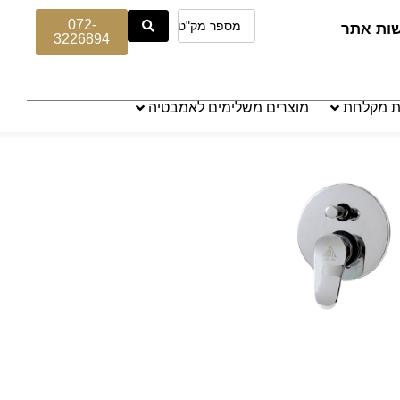
072-
שות אתר
3226894
ת מקלחת
מוצרים משלימים לאמבטיה