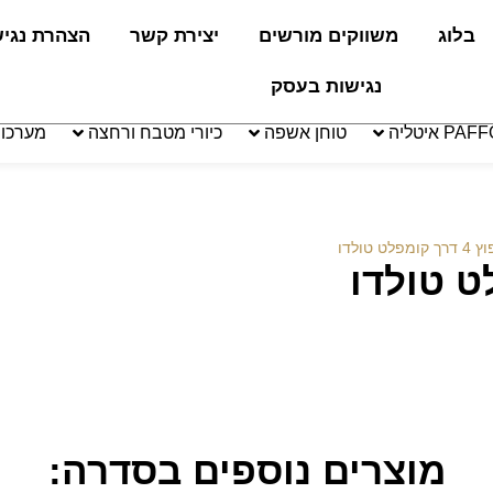
בלוג
משווקים מורשים
יצירת קשר
הצהרת נגי
נגישות בעסק
טוחן אשפה
כיורי מטבח ורחצה
מערכו
לט טולדו
מוצרים נוספים בסדרה: