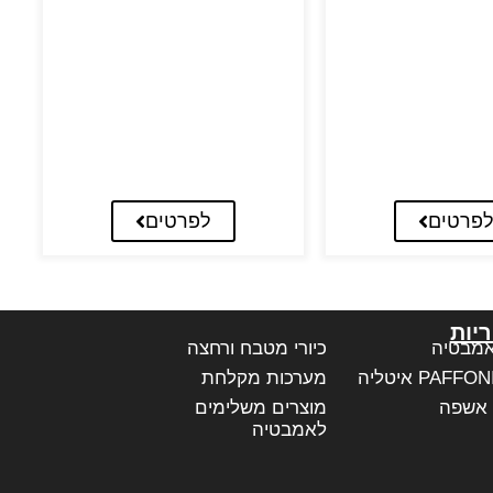
פרטים
לפרטים
יות
אמבטיה
כיורי מטבח ורחצה
מערכות מקלחת
 אשפה
מוצרים משלימים
לאמבטיה