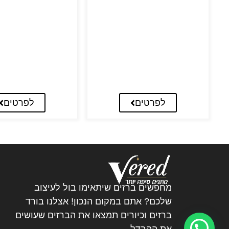
לפרטים
לפרטים
מחפשים ברזים שיתאימו בול לעיצוב
שלכם? אתם במקום הנכון! אצלנו בורד
ברזים וכיורים תמצאו את הברזים שעושים