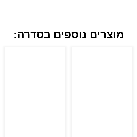
מוצרים נוספים בסדרה: