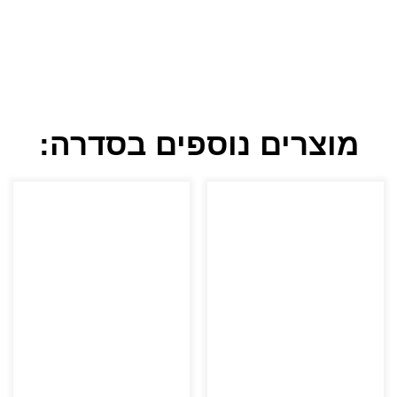
מוצרים נוספים בסדרה: