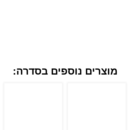
מוצרים נוספים בסדרה: