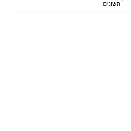
השונים: