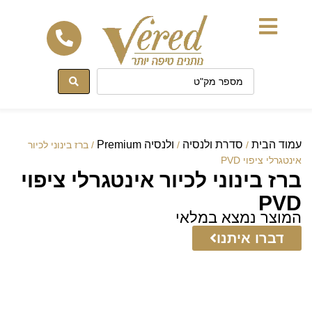
לתוכן
עמוד הבית
סדרת ולנסיה
ולנסיה Premium
/
/
/ ברז בינוני לכיור
אינטגרלי ציפוי PVD
ברז בינוני לכיור אינטגרלי ציפוי
PVD
המוצר נמצא במלאי
דברו איתנו