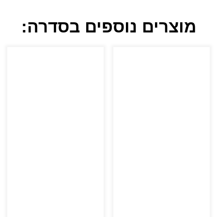
מוצרים נוספים בסדרה: