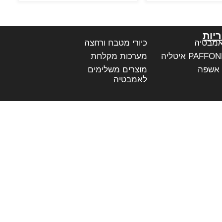
יות
אמבטיה
כיורי מטבח ורחצה
מערכות מקלחת
 אשפה
מוצרים משלימים
לאמבטיה