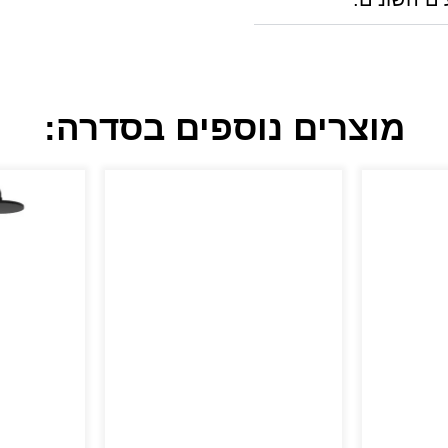
מוצרים נוספים בסדרה: