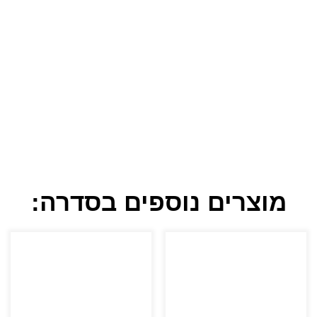
מוצרים נוספים בסדרה: