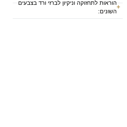
הוראות לתחזוקה וניקיון לברזי ורד בצבעים
השונים: