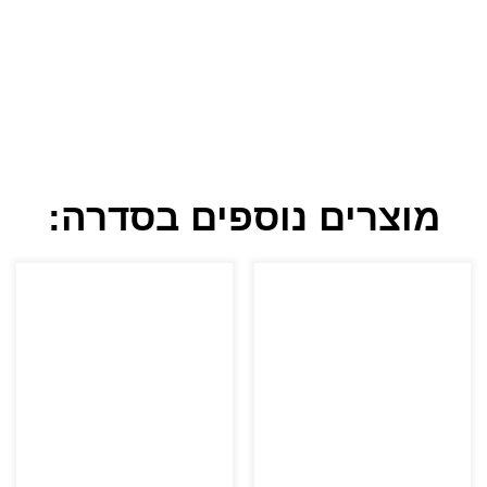
מוצרים נוספים בסדרה: