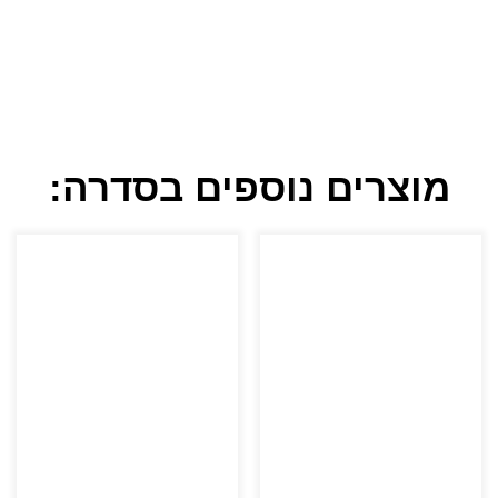
מוצרים נוספים בסדרה: