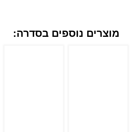
מוצרים נוספים בסדרה: