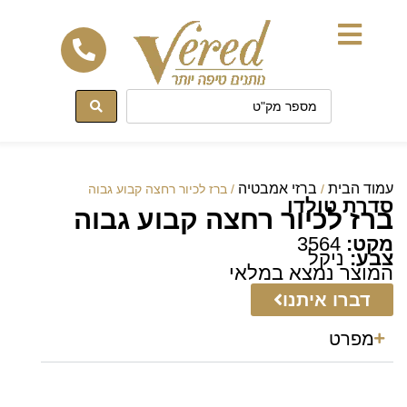
לתוכן
עמוד הבית
ברזי אמבטיה
/
/ ברז לכיור רחצה קבוע גבוה
סדרת טולדו
ברז לכיור רחצה קבוע גבוה
מקט:
3564
צבע:
ניקל
המוצר נמצא במלאי
דברו איתנו
מפרט