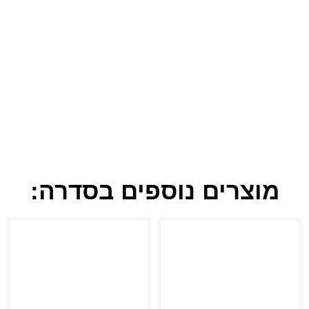
מוצרים נוספים בסדרה: