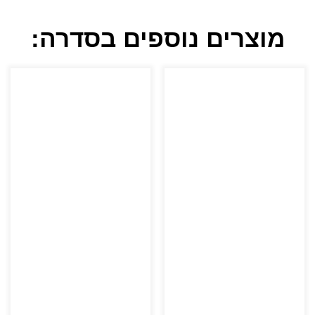
מוצרים נוספים בסדרה: