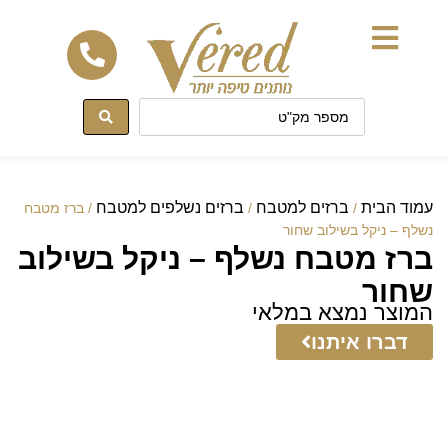
לתוכן
עמוד הבית
ברזים למטבח
ברזים נשלפים למטבח
/
/
/ ברז מטבח
נשלף – ניקל בשילוב שחור
ברז מטבח נשלף – ניקל בשילוב
שחור
המוצר נמצא במלאי
דברו איתנו