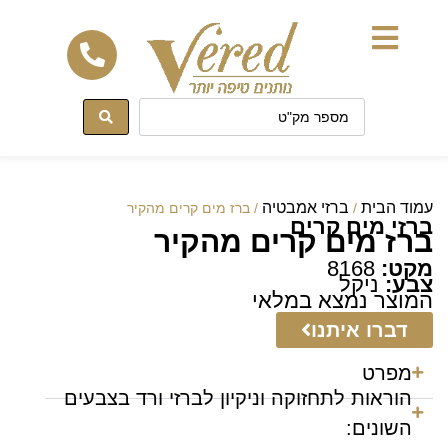
לתוכן
עמוד הבית
ברזי אמבטיה
/
/ ברז מים קרים מהקיר
ברזי מים קרים
ברז מים קרים מהקיר
מקט:
8168
צבע:
ניקל
המוצר נמצא במלאי
דברו איתנו
מפרט
הוראות לתחזוקה וניקיון לברזי ורד בצבעים
השונים: