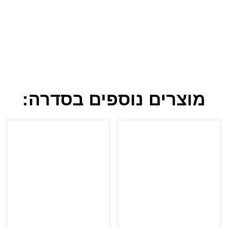
מוצרים נוספים בסדרה: