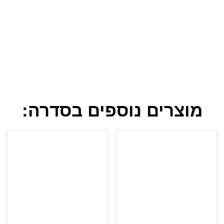
מוצרים נוספים בסדרה: