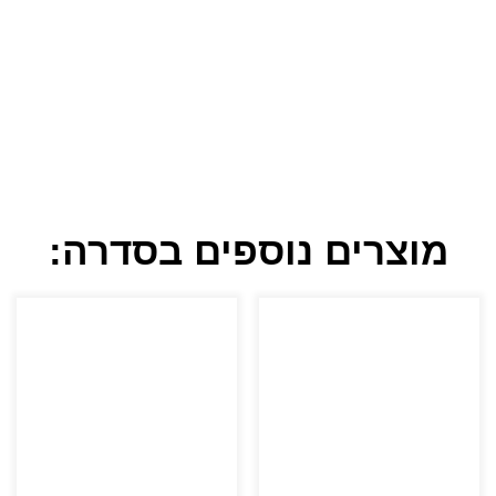
מוצרים נוספים בסדרה: