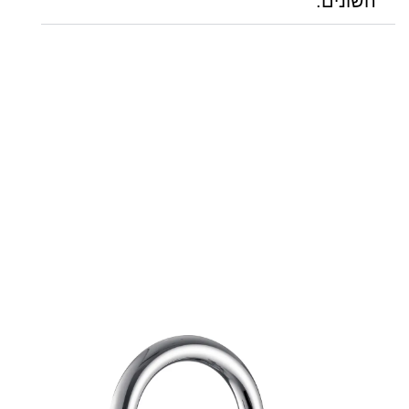
השונים: