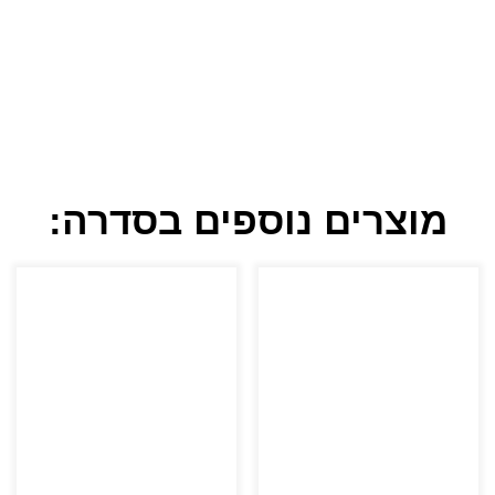
מוצרים נוספים בסדרה: