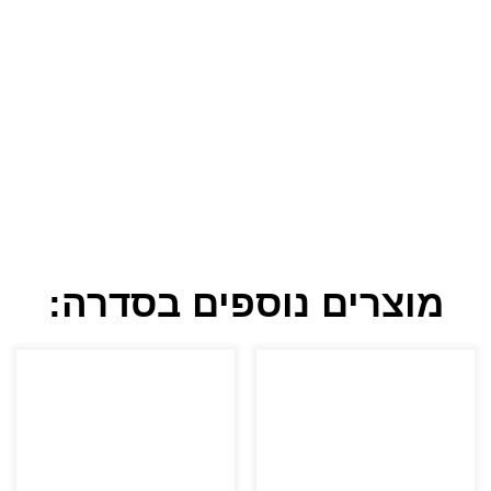
מוצרים נוספים בסדרה: