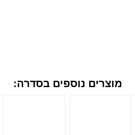
מוצרים נוספים בסדרה: