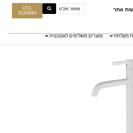
072-
שות אתר
3226894
ת מקלחת
מוצרים משלימים לאמבטיה