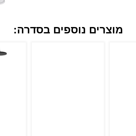
מוצרים נוספים בסדרה: