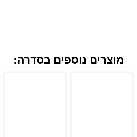
מוצרים נוספים בסדרה: