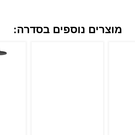
מוצרים נוספים בסדרה: