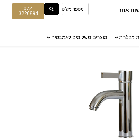
072-
שות אתר
3226894
ת מקלחת
מוצרים משלימים לאמבטיה