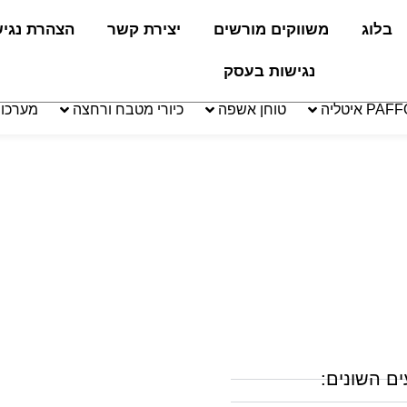
בלוג
משווקים מורשים
יצירת קשר
הצהרת נגי
נגישות בעסק
טוחן אשפה
כיורי מטבח ורחצה
מערכו
ים השונים: