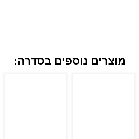
מוצרים נוספים בסדרה: