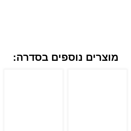
מוצרים נוספים בסדרה: