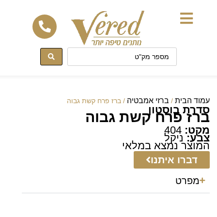
לתוכן
עמוד הבית
ברזי אמבטיה
/
/ ברז פרח קשת גבוה
סדרת בוסטון
ברז פרח קשת גבוה
מקט:
404
צבע:
ניקל
המוצר נמצא במלאי
דברו איתנו
מפרט