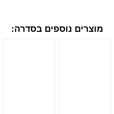
מוצרים נוספים בסדרה: